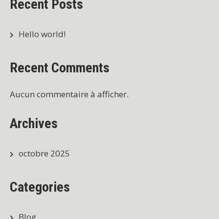
Recent Posts
Hello world!
Recent Comments
Aucun commentaire à afficher.
Archives
octobre 2025
Categories
Blog