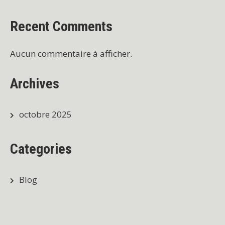
Recent Comments
Aucun commentaire à afficher.
Archives
octobre 2025
Categories
Blog