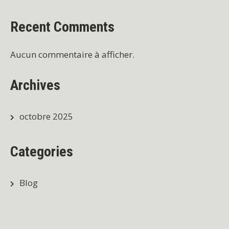
Recent Comments
Aucun commentaire à afficher.
Archives
octobre 2025
Categories
Blog