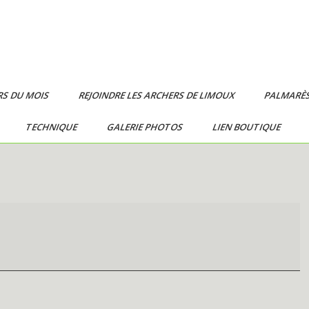
RS DU MOIS
REJOINDRE LES ARCHERS DE LIMOUX
PALMARÈ
TECHNIQUE
GALERIE PHOTOS
LIEN BOUTIQUE