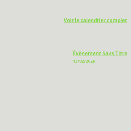
Voir le calendrier complet
Évènement Sans Titre
13/02/2026