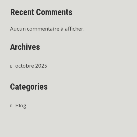
Recent Comments
Aucun commentaire à afficher.
Archives
octobre 2025
Categories
Blog