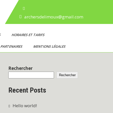
archersdelimoux@gmail.com
S
HORAIRES ET TARIFS
PARTENAIRES
MENTIONS LÉGALES
Rechercher
Rechercher
Recent Posts
Hello world!