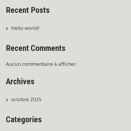
Recent Posts
Hello world!
Recent Comments
Aucun commentaire à afficher.
Archives
octobre 2025
Categories